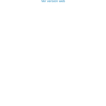
Ver versión web