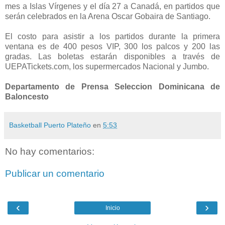
mes a Islas Vírgenes y el día 27 a Canadá, en partidos que
serán celebrados en la Arena Oscar Gobaira de Santiago.
El costo para asistir a los partidos durante la primera
ventana es de 400 pesos VIP, 300 los palcos y 200 las
gradas. Las boletas estarán disponibles a través de
UEPATickets.com, los supermercados Nacional y Jumbo.
Departamento de Prensa Seleccion Dominicana de
Baloncesto
Basketball Puerto Plateño
en
5:53
No hay comentarios:
Publicar un comentario
‹
›
Inicio