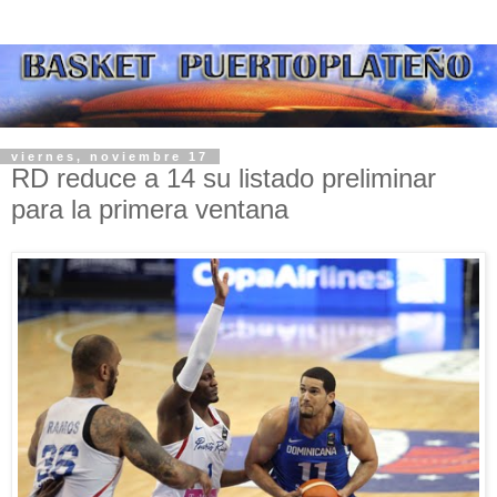
viernes, noviembre 17
RD reduce a 14 su listado preliminar
para la primera ventana