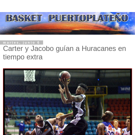
martes, junio 6
Carter y Jacobo guían a Huracanes en
tiempo extra