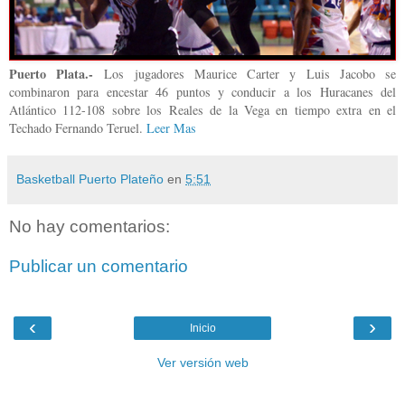
Puerto Plata.-
Los jugadores Maurice Carter y Luis Jacobo se
combinaron para encestar 46 puntos y conducir a los Huracanes del
Atlántico 112-108 sobre los Reales de la Vega en tiempo extra en el
Techado Fernando Teruel.
Leer Mas
Basketball Puerto Plateño
en
5:51
No hay comentarios:
Publicar un comentario
‹
›
Inicio
Ver versión web