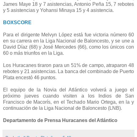
James Maye 18 y 7 asistencias, Antonio Peña 15, 7 rebotes
y 5 asistencias y Yohansi Minaya 15 y 4 asistencia.
BOXSCORE
Para el dirigente Melvyn López está fue victoria número 60
en su carrera en la Liga Nacional de Baloncesto, y se une a
David Díaz (68) y José Mercedes (66), como los únicos con
60 o más triunfos en la Liga.
Los Huracanes tiraron para un 51% de campo, atraparon 48
rebotes y 21 asistencias. La banca del combinado de Puerto
Plata encestó 46 puntos.
El equipo de la Novia del Atlántico volverá a juego el
próximo jueves cuando visiten a los Indios de San
Francisco de Macorís, en el Techado Mario Ortega, en la y
continuación de la Liga Nacional de Baloncesto (LNB).
Departamento de Prensa Huracanes del Atlántico