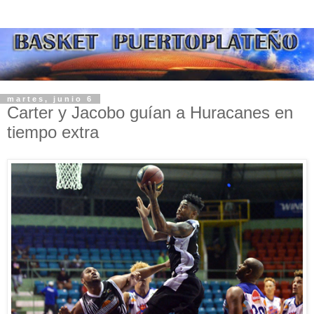
martes, junio 6
Carter y Jacobo guían a Huracanes en
tiempo extra