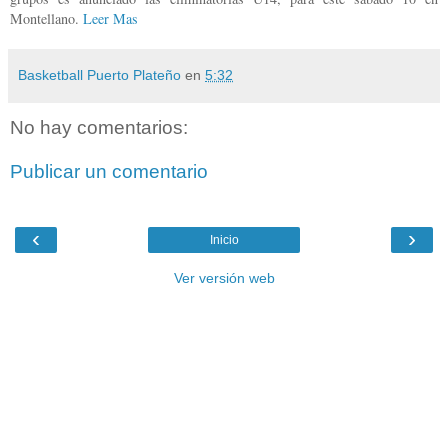
Montellano.
Leer Mas
Basketball Puerto Plateño
en
5:32
No hay comentarios:
Publicar un comentario
‹
›
Inicio
Ver versión web