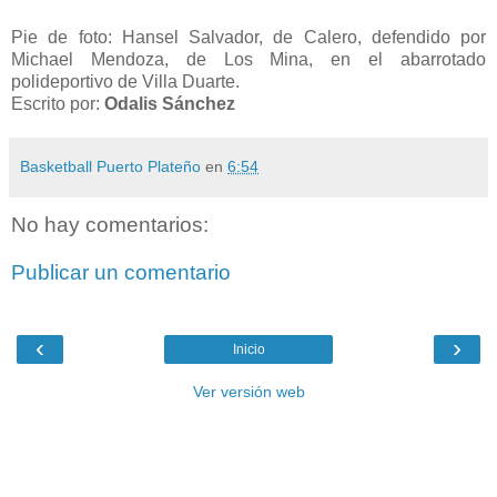
Pie de foto: Hansel Salvador, de Calero, defendido por
Michael Mendoza, de Los Mina, en el abarrotado
polideportivo de Villa Duarte.
Escrito por:
Odalis Sánchez
Basketball Puerto Plateño
en
6:54
No hay comentarios:
Publicar un comentario
‹
›
Inicio
Ver versión web