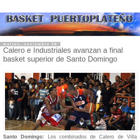
martes, noviembre 28
Calero e Industriales avanzan a final
basket superior de Santo Domingo
Santo Domingo:
Los combinados de Calero de Villa