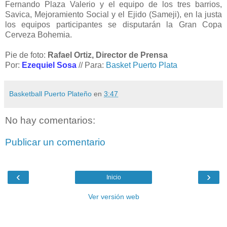
Fernando Plaza Valerio y el equipo de los tres barrios,
Savica, Mejoramiento Social y el Ejido (Sameji), en la justa
los equipos participantes se disputarán la Gran Copa
Cerveza Bohemia.
Pie de foto:
Rafael Ortiz, Director de Prensa
Por:
Ezequiel Sosa
// Para:
Basket Puerto Plata
Basketball Puerto Plateño
en
3:47
No hay comentarios:
Publicar un comentario
‹
›
Inicio
Ver versión web