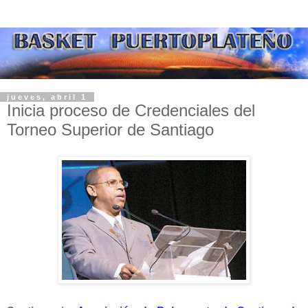
jueves, abril 1
Inicia proceso de Credenciales del
Torneo Superior de Santiago