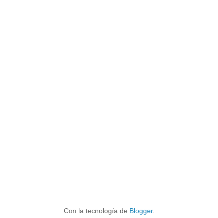
Con la tecnología de
Blogger
.