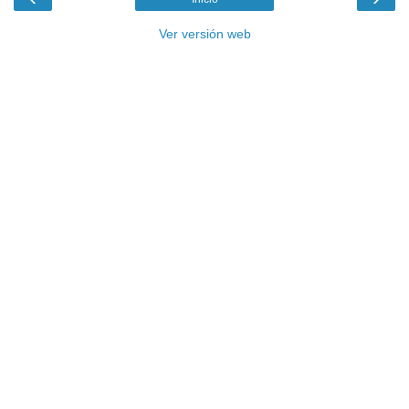
Ver versión web