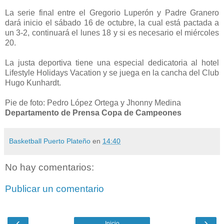
La serie final entre el Gregorio Luperón y Padre Granero
dará inicio el sábado 16 de octubre, la cual está pactada a
un 3-2, continuará el lunes 18 y si es necesario el miércoles
20.
La justa deportiva tiene una especial dedicatoria al hotel
Lifestyle Holidays Vacation y se juega en la cancha del Club
Hugo Kunhardt.
Pie de foto: Pedro López Ortega y Jhonny Medina
Departamento de Prensa Copa de Campeones
Basketball Puerto Plateño
en
14:40
No hay comentarios:
Publicar un comentario
‹
›
Inicio