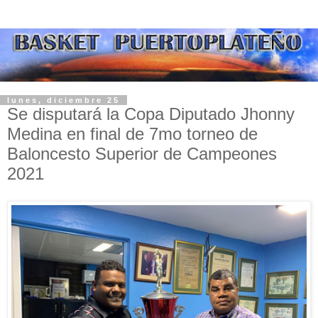
lunes, diciembre 25
Se disputará la Copa Diputado Jhonny
Medina en final de 7mo torneo de
Baloncesto Superior de Campeones
2021