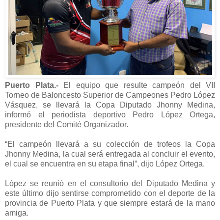
Puerto Plata.-
El equipo que resulte campeón del VII
Torneo de Baloncesto Superior de Campeones Pedro López
Vásquez, se llevará la Copa Diputado Jhonny Medina,
informó el periodista deportivo Pedro López Ortega,
presidente del Comité Organizador.
“El campeón llevará a su colección de trofeos la Copa
Jhonny Medina, la cual será entregada al concluir el evento,
el cual se encuentra en su etapa final”, dijo López Ortega.
López se reunió en el consultorio del Diputado Medina y
este último dijo sentirse comprometido con el deporte de la
provincia de Puerto Plata y que siempre estará de la mano
amiga.