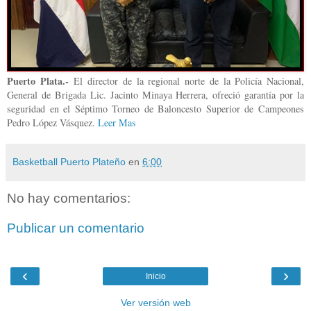
Puerto Plata.-
El director de la regional norte de la Policía Nacional,
General de Brigada Lic. Jacinto Minaya Herrera, ofreció garantía por la
seguridad en el Séptimo Torneo de Baloncesto Superior de Campeones
Pedro López Vásquez.
Leer Mas
Basketball Puerto Plateño
en
6:00
No hay comentarios:
Publicar un comentario
‹
›
Inicio
Ver versión web