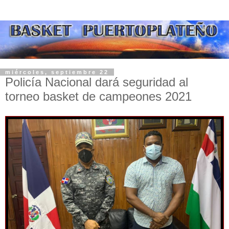
miércoles, septiembre 22
Policía Nacional dará seguridad al
torneo basket de campeones 2021