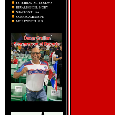
COTORRAS DEL GUSTAVO
EDUARDOS DEL BATEY
SHARKS SOSUSA
CORRECAMINOS PB
MELLIZOS DEL SUR