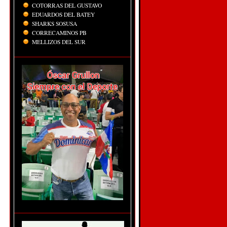
COTORRAS DEL GUSTAVO
EDUARDOS DEL BATEY
SHARKS SOSUSA
CORRECAMINOS PB
MELLIZOS DEL SUR