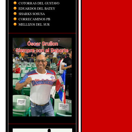
COTORRAS DEL GUSTAVO
EDUARDOS DEL BATEY
SHARKS SOSUSA
CORRECAMINOS PB
MELLIZOS DEL SUR