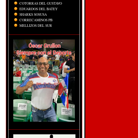
COTORRAS DEL GUSTAVO
EDUARDOS DEL BATEY
SHARKS SOSUSA
CORRECAMINOS PB
MELLIZOS DEL SUR