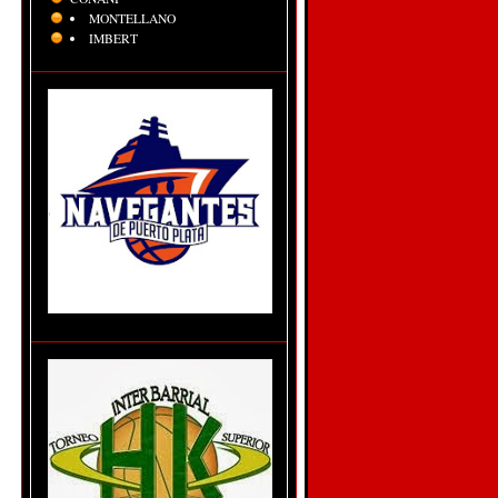
MONTELLANO
IMBERT