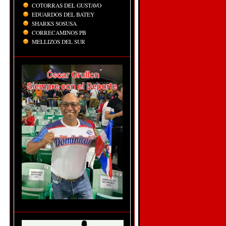
COTORRAS DEL GUSTAVO
EDUARDOS DEL BATEY
SHARKS SOSUSA
CORRECAMINOS PB
MELLIZOS DEL SUR