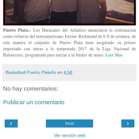
Puerto Plata.-
Los Huracanes del Atlántico anunciaron la contratación
como refuerzo del norteamericano Jereme Richmond de 6’8 de estatura, de
esta manera el conjunto de Puerto Plata tiene asegurado su primer
importado con miras a la temporada 2017 de la Liga Nacional de
Baloncesto, programada para iniciar a la finales de mayo.
Leer Mas
Basketball Puerto Plateño
en
4:58
No hay comentarios:
Publicar un comentario
‹
›
Inicio
Ver versión web