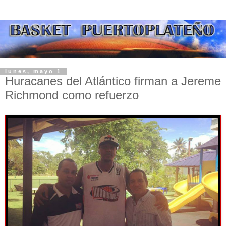
lunes, mayo 1
Huracanes del Atlántico firman a Jereme
Richmond como refuerzo