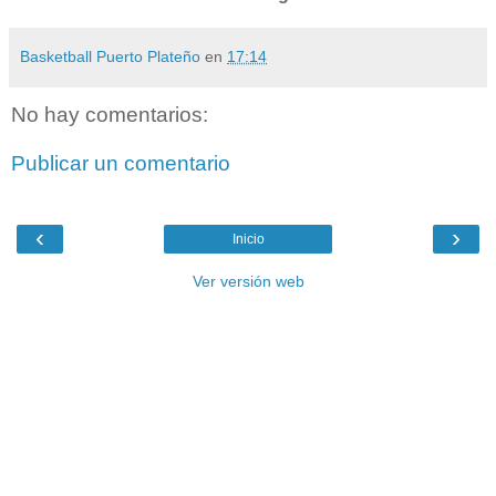
Basketball Puerto Plateño
en
17:14
No hay comentarios:
Publicar un comentario
‹
›
Inicio
Ver versión web