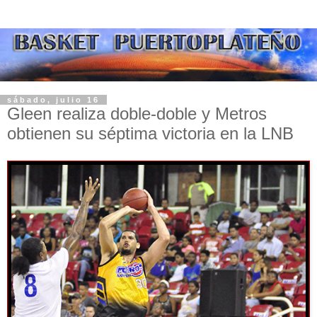
sábado, julio 16
Gleen realiza doble-doble y Metros
obtienen su séptima victoria en la LNB