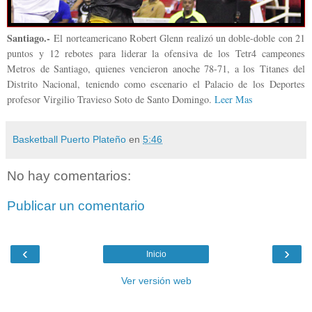
Santiago.-
El norteamericano Robert Glenn realizó un doble-doble con 21
puntos y 12 rebotes para liderar la ofensiva de los Tetr4 campeones
Metros de Santiago, quienes vencieron anoche 78-71, a los Titanes del
Distrito Nacional, teniendo como escenario el Palacio de los Deportes
profesor Virgilio Travieso Soto de Santo Domingo.
Leer Mas
Basketball Puerto Plateño
en
5:46
No hay comentarios:
Publicar un comentario
‹
›
Inicio
Ver versión web