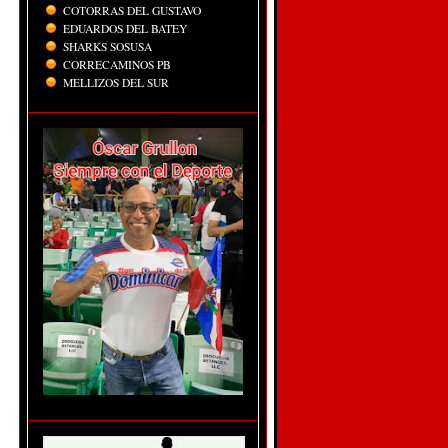
COTORRAS DEL GUSTAVO
EDUARDOS DEL BATEY
SHARKS SOSUSA
CORRECAMINOS PB
MELLIZOS DEL SUR