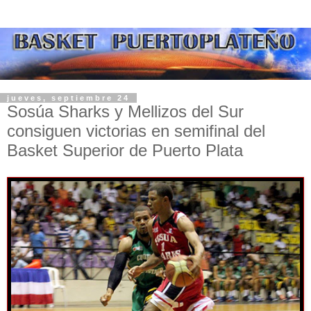
jueves, septiembre 24
Sosúa Sharks y Mellizos del Sur
consiguen victorias en semifinal del
Basket Superior de Puerto Plata