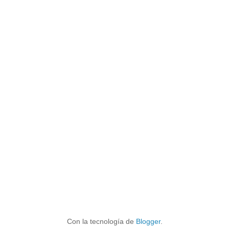
Con la tecnología de
Blogger
.