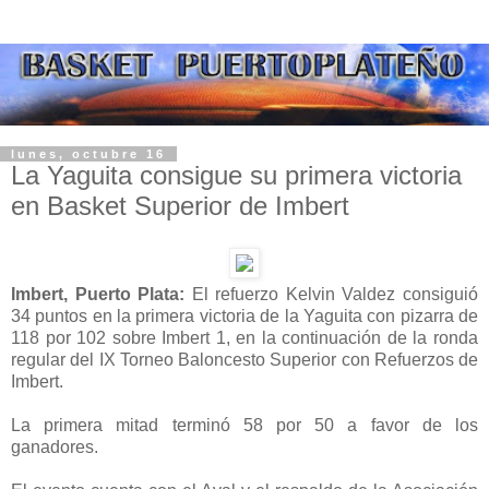
lunes, octubre 16
La Yaguita consigue su primera victoria
en Basket Superior de Imbert
Imbert, Puerto Plata:
El refuerzo Kelvin Valdez consiguió
34 puntos en la primera victoria de la Yaguita con pizarra de
118 por 102 sobre Imbert 1, en la continuación de la ronda
regular del IX Torneo Baloncesto Superior con Refuerzos de
Imbert.
La primera mitad terminó 58 por 50 a favor de los
ganadores.