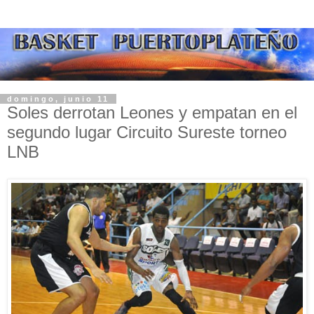
domingo, junio 11
Soles derrotan Leones y empatan en el
segundo lugar Circuito Sureste torneo