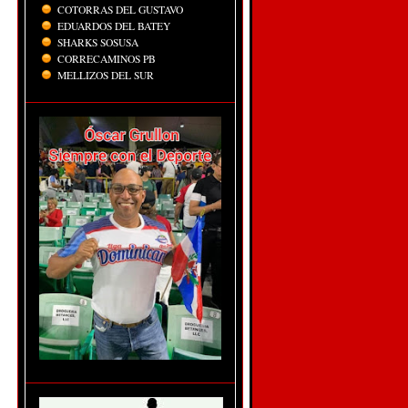
COTORRAS DEL GUSTAVO
EDUARDOS DEL BATEY
SHARKS SOSUSA
CORRECAMINOS PB
MELLIZOS DEL SUR