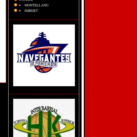
MONTELLANO
IMBERT