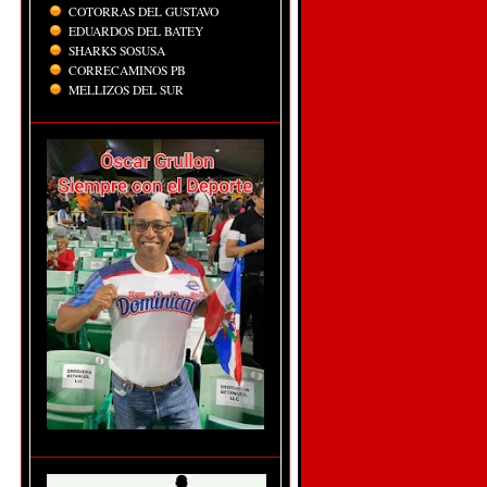
COTORRAS DEL GUSTAVO
EDUARDOS DEL BATEY
SHARKS SOSUSA
CORRECAMINOS PB
MELLIZOS DEL SUR