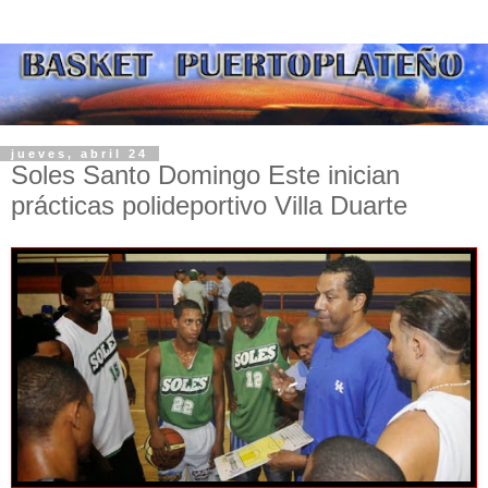
jueves, abril 24
Soles Santo Domingo Este inician
prácticas polideportivo Villa Duarte