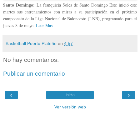
Santo Domingo:
La franquicia Soles de Santo Domingo Este inició este
martes sus entrenamientos con miras a su participación en el próximo
campeonato de la Liga Nacional de Baloncesto (LNB), programado para el
jueves 8 de mayo.
Leer Mas
Basketball Puerto Plateño
en
4:57
No hay comentarios:
Publicar un comentario
‹
›
Inicio
Ver versión web