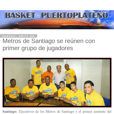
jueves, abril 24
Metros de Santiago se reúnen con
primer grupo de jugadores
Santiago:
Ejecutivos de los Metros de Santiago y el primer asistente del