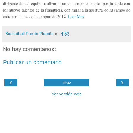
dirigente de del equipo realizaron un encuentro el martes por la tarde con
los nuevos talentos de la franquicia, con miras a la apertura de su campo de
entrenamientos de la temporada 2014.
Leer Mas
Basketball Puerto Plateño
en
4:52
No hay comentarios:
Publicar un comentario
‹
›
Inicio
Ver versión web