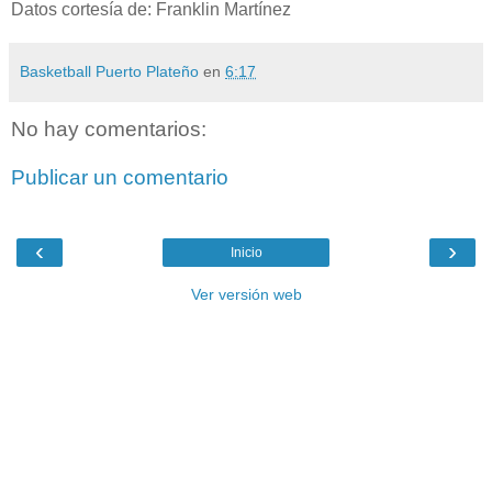
Datos cortesía de: Franklin Martínez
Basketball Puerto Plateño
en
6:17
No hay comentarios:
Publicar un comentario
‹
›
Inicio
Ver versión web