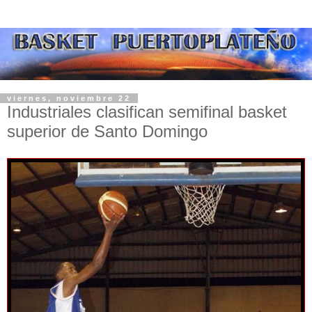
viernes, noviembre 22
Industriales clasifican semifinal basket
superior de Santo Domingo