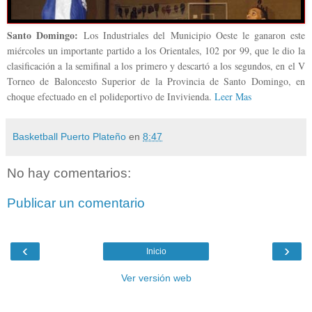
Santo Domingo:
Los Industriales del Municipio Oeste le ganaron este
miércoles un importante partido a los Orientales, 102 por 99, que le dio la
clasificación a la semifinal a los primero y descartó a los segundos, en el V
Torneo de Baloncesto Superior de la Provincia de Santo Domingo, en
choque efectuado en el polideportivo de Invivienda.
Leer Mas
Basketball Puerto Plateño
en
8:47
No hay comentarios:
Publicar un comentario
‹
›
Inicio
Ver versión web