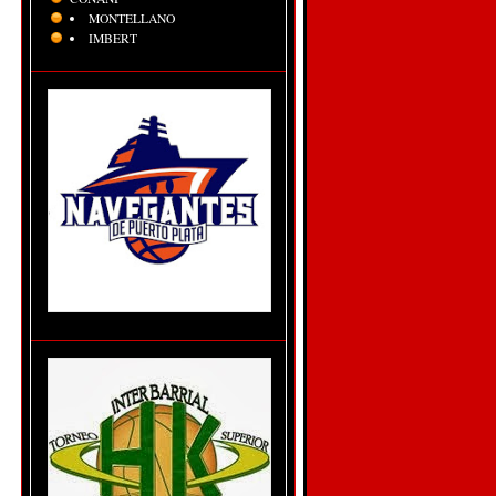
MONTELLANO
IMBERT