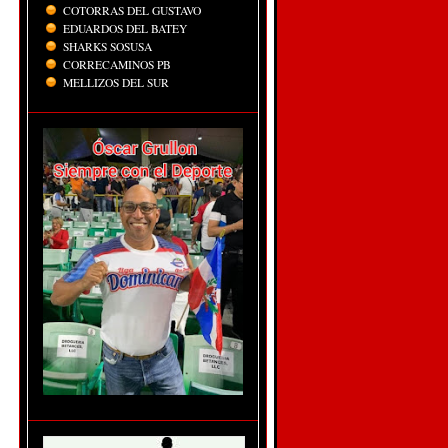
COTORRAS DEL GUSTAVO
EDUARDOS DEL BATEY
SHARKS SOSUSA
CORRECAMINOS PB
MELLIZOS DEL SUR