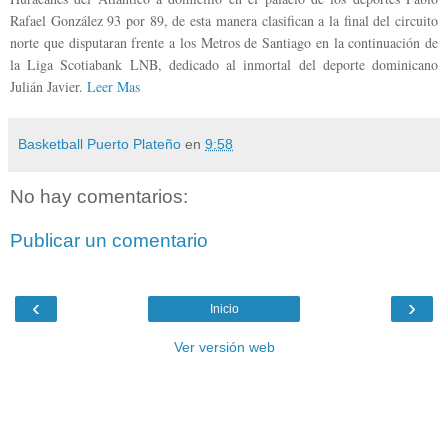
Rafael González 93 por 89, de esta manera clasifican a la final del circuito
norte que disputaran frente a los Metros de Santiago en la continuación de
la Liga Scotiabank LNB, dedicado al inmortal del deporte dominicano
Julián Javier.
Leer Mas
Basketball Puerto Plateño
en
9:58
No hay comentarios:
Publicar un comentario
‹
›
Inicio
Ver versión web