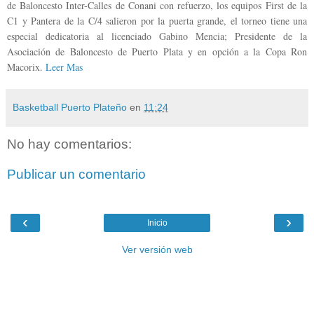
de Baloncesto Inter-Calles de Conani con refuerzo, los equipos First de la
C1 y Pantera de la C/4 salieron por la puerta grande, el torneo tiene una
especial dedicatoria al licenciado Gabino Mencia; Presidente de la
Asociación de Baloncesto de Puerto Plata y en opción a la Copa Ron
Macorix.
Leer Mas
Basketball Puerto Plateño
en
11:24
No hay comentarios:
Publicar un comentario
‹
›
Inicio
Ver versión web