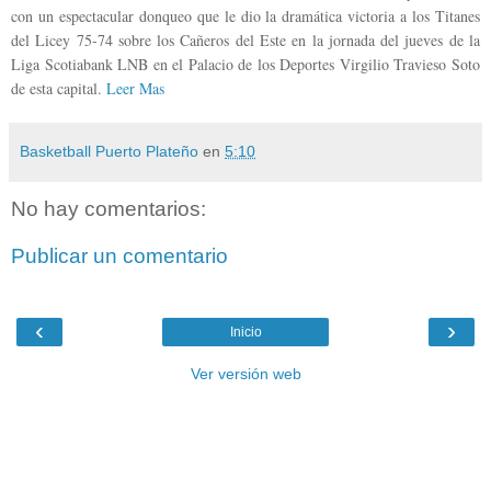
con un espectacular donqueo que le dio la dramática victoria a los Titanes
del Licey 75-74 sobre los Cañeros del Este en la jornada del jueves de la
Liga Scotiabank LNB en el Palacio de los Deportes Virgilio Travieso Soto
de esta capital.
Leer Mas
Basketball Puerto Plateño
en
5:10
No hay comentarios:
Publicar un comentario
‹
›
Inicio
Ver versión web