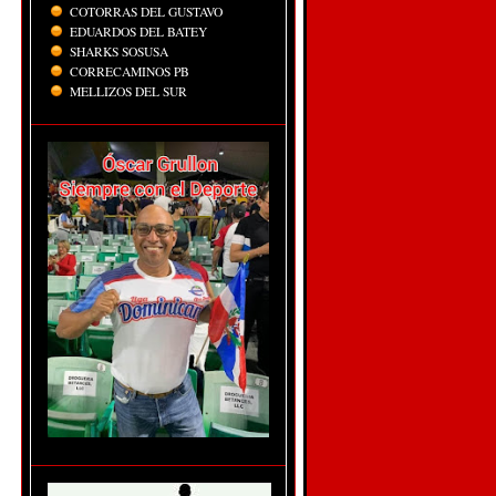
COTORRAS DEL GUSTAVO
EDUARDOS DEL BATEY
SHARKS SOSUSA
CORRECAMINOS PB
MELLIZOS DEL SUR