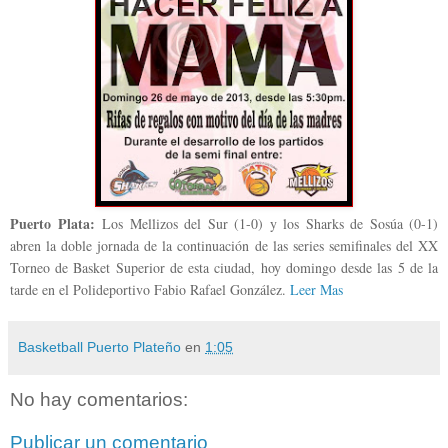
Puerto Plata:
Los Mellizos del Sur (1-0) y los Sharks de Sosúa (0-1)
abren la doble jornada de la continuación de las series semifinales del XX
Torneo de Basket Superior de esta ciudad, hoy domingo desde las 5 de la
tarde en el Polideportivo Fabio Rafael González.
Leer Mas
Basketball Puerto Plateño
en
1:05
No hay comentarios:
Publicar un comentario