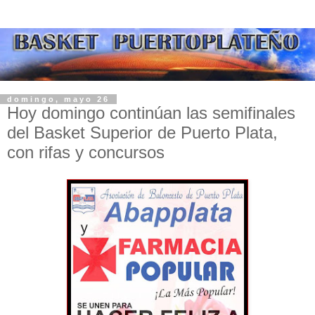
domingo, mayo 26
Hoy domingo continúan las semifinales
del Basket Superior de Puerto Plata,
con rifas y concursos