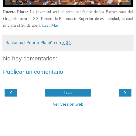
Puerto Plata:
La juventud será el principal factor de los Escorpiones del
Gregorio para el XX Torneo de Baloncesto Superior de esta ciudad, el cual
iniciará el 26 de abril.
Leer Mas
Basketball Puerto Plateño
en
7:34
No hay comentarios:
Publicar un comentario
‹
›
Inicio
Ver versión web