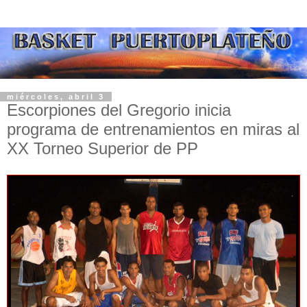
miércoles, abril 3
Escorpiones del Gregorio inicia
programa de entrenamientos en miras al
XX Torneo Superior de PP