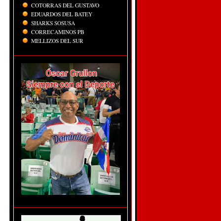
COTORRAS DEL GUSTAVO
EDUARDOS DEL BATEY
SHARKS SOSUSA
CORRECAMINOS PB
MELLIZOS DEL SUR