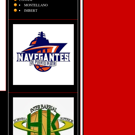
MONTELLANO
IMBERT