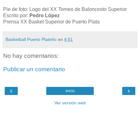
Pie de foto: Logo del XX Torneo de Baloncesto Superior
Escrito por:
Pedro López
Prensa XX Basket Superior de Puerto Plata
Basketball Puerto Plateño
en
4:51
No hay comentarios:
Publicar un comentario
‹
›
Inicio
Ver versión web