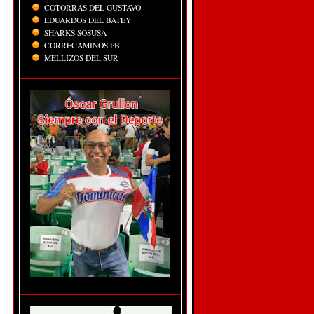
COTORRAS DEL GUSTAVO
EDUARDOS DEL BATEY
SHARKS SOSUSA
CORRECAMINOS PB
MELLIZOS DEL SUR