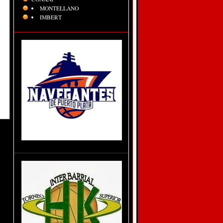
MONTELLANO
IMBERT