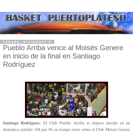
sábado, diciembre 8
Pueblo Arriba vence al Moisés Genere
en inicio de la final en Santiago
Rodríguez
Santiago Rodriguez:
El Club Pueblo Arriba se impuso anoche en un
dramático partido 104 por 96 en tiempo extra sobre el Club Moisés Genere