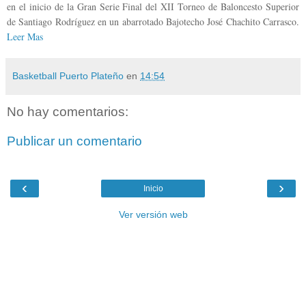
en el inicio de la Gran Serie Final del XII Torneo de Baloncesto Superior
de Santiago Rodríguez en un abarrotado Bajotecho José Chachito Carrasco.
Leer Mas
Basketball Puerto Plateño
en
14:54
No hay comentarios:
Publicar un comentario
‹
›
Inicio
Ver versión web