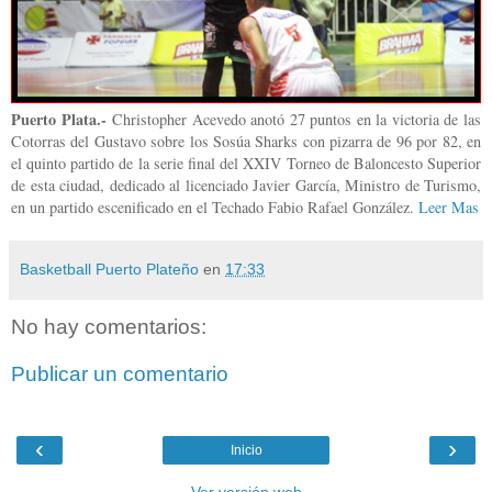
Puerto Plata.-
Christopher Acevedo anotó 27 puntos en la victoria de las
Cotorras del Gustavo sobre los Sosúa Sharks con pizarra de 96 por 82, en
el quinto partido de la serie final del XXIV Torneo de Baloncesto Superior
de esta ciudad, dedicado al licenciado Javier García, Ministro de Turismo,
en un partido escenificado en el Techado Fabio Rafael González.
Leer Mas
Basketball Puerto Plateño
en
17:33
No hay comentarios:
Publicar un comentario
‹
›
Inicio
Ver versión web