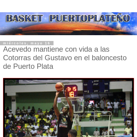
miércoles, mayo 16
Acevedo mantiene con vida a las
Cotorras del Gustavo en el baloncesto
de Puerto Plata