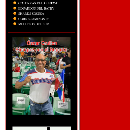
COTORRAS DEL GUSTAVO
EDUARDOS DEL BATEY
SHARKS SOSUSA
CORRECAMINOS PB
MELLIZOS DEL SUR