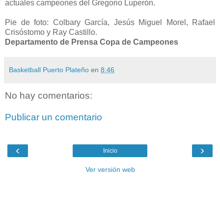
actuales campeones del Gregorio Luperón.
Pie de foto: Colbary García, Jesús Miguel Morel, Rafael
Crisóstomo y Ray Castillo.
Departamento de Prensa Copa de Campeones
Basketball Puerto Plateño
en
8:46
No hay comentarios:
Publicar un comentario
‹
›
Inicio
Ver versión web