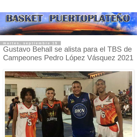
martes, septiembre 19
Gustavo Behall se alista para el TBS de
Campeones Pedro López Vásquez 2021