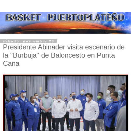
sábado, noviembre 28
Presidente Abinader visita escenario de
la "Burbuja" de Baloncesto en Punta
Cana