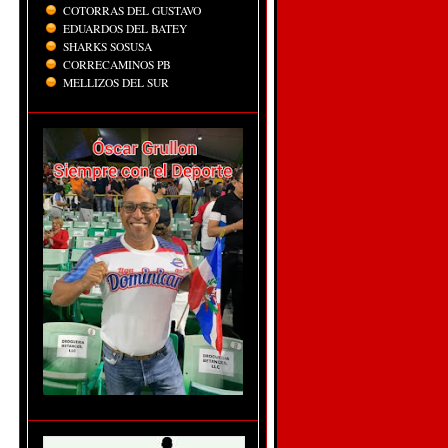
COTORRAS DEL GUSTAVO
EDUARDOS DEL BATEY
SHARKS SOSUSA
CORRECAMINOS PB
MELLIZOS DEL SUR