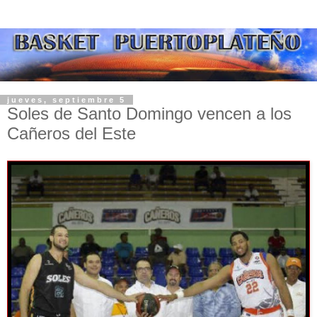
jueves, septiembre 5
Soles de Santo Domingo vencen a los
Cañeros del Este