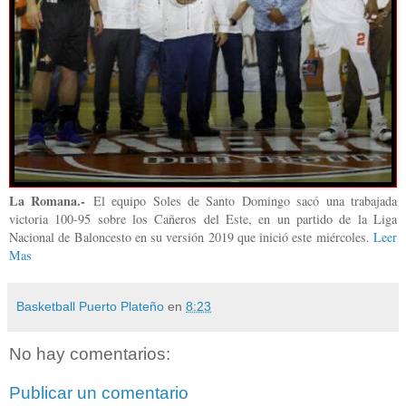
La Romana.-
El equipo Soles de Santo Domingo sacó una trabajada
victoria 100-95 sobre los Cañeros del Este, en un partido de la Liga
Nacional de Baloncesto en su versión 2019 que inició este miércoles.
Leer
Mas
Basketball Puerto Plateño
en
8:23
No hay comentarios:
Publicar un comentario