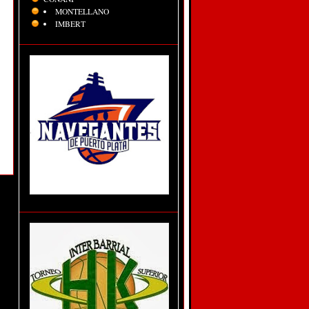
MONTELLANO
IMBERT