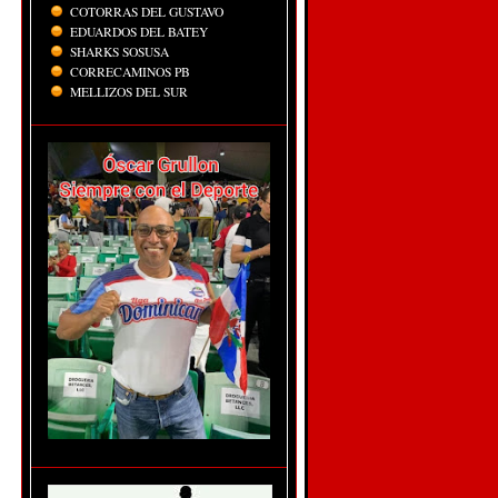
COTORRAS DEL GUSTAVO
EDUARDOS DEL BATEY
SHARKS SOSUSA
CORRECAMINOS PB
MELLIZOS DEL SUR