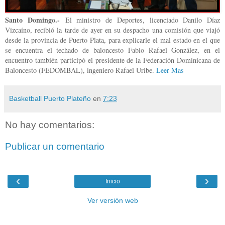
Santo Domingo.-
El ministro de Deportes, licenciado Danilo Díaz
Vizcaíno, recibió la tarde de ayer en su despacho una comisión que viajó
desde la provincia de Puerto Plata, para explicarle el mal estado en el que
se encuentra el techado de baloncesto Fabio Rafael González, en el
encuentro también participó el presidente de la Federación Dominicana de
Baloncesto (FEDOMBAL), ingeniero Rafael Uribe.
Leer Mas
Basketball Puerto Plateño
en
7:23
No hay comentarios:
Publicar un comentario
‹
›
Inicio
Ver versión web