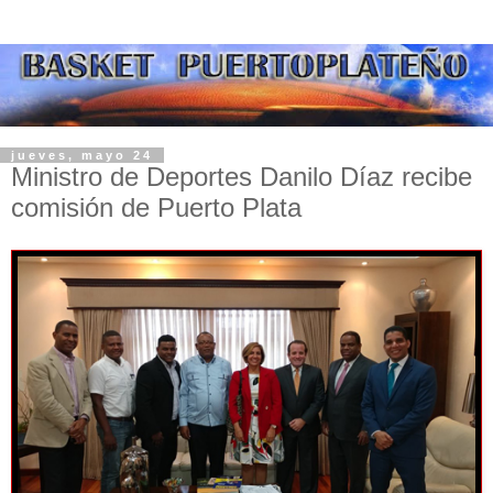
jueves, mayo 24
Ministro de Deportes Danilo Díaz recibe
comisión de Puerto Plata