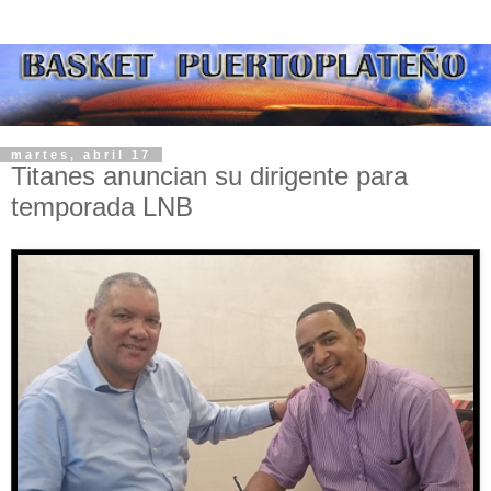
martes, abril 17
Titanes anuncian su dirigente para
temporada LNB