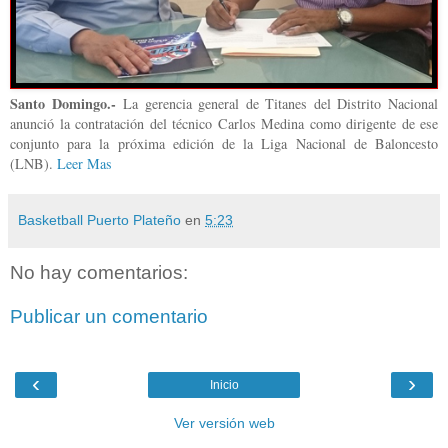
Santo Domingo.-
La gerencia general de Titanes del Distrito Nacional
anunció la contratación del técnico Carlos Medina como dirigente de ese
conjunto para la próxima edición de la Liga Nacional de Baloncesto
(LNB).
Leer Mas
Basketball Puerto Plateño
en
5:23
No hay comentarios:
Publicar un comentario
‹
›
Inicio
Ver versión web