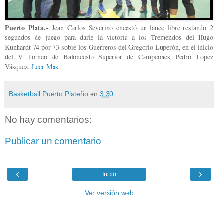
Puerto Plata.-
Jean Carlos Severino encestó un lance libre restando 2
segundos de juego para darle la victoria a los Tremendos del Hugo
Kunhardt 74 por 73 sobre los Guerreros del Gregorio Luperón, en el inicio
del V Torneo de Baloncesto Superior de Campeones Pedro López
Vásquez.
Leer Mas
Basketball Puerto Plateño
en
3:30
No hay comentarios:
Publicar un comentario
‹
›
Inicio
Ver versión web