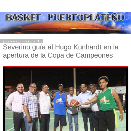
jueves, marzo 1
Severino guía al Hugo Kunhardt en la
apertura de la Copa de Campeones