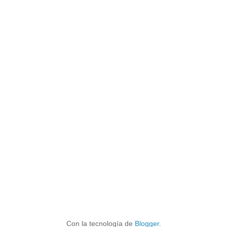
Con la tecnología de
Blogger
.