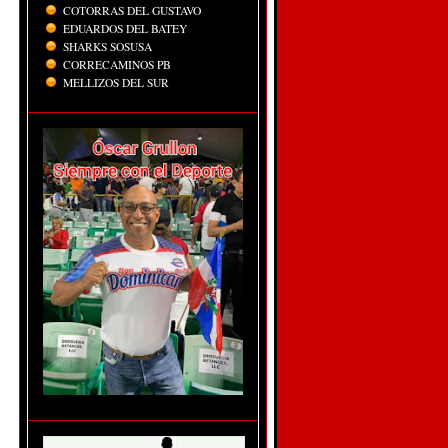
COTORRAS DEL GUSTAVO
EDUARDOS DEL BATEY
SHARKS SOSUSA
CORRECAMINOS PB
MELLIZOS DEL SUR