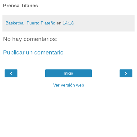
Prensa Titanes
Basketball Puerto Plateño
en
14:18
No hay comentarios:
Publicar un comentario
‹
›
Inicio
Ver versión web