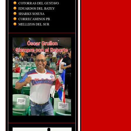
COTORRAS DEL GUSTAVO
EDUARDOS DEL BATEY
SHARKS SOSUSA
CORRECAMINOS PB
MELLIZOS DEL SUR