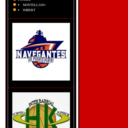
MONTELLANO
IMBERT